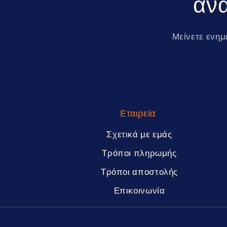
ανά
Μείνετε ενημ
Εταιρεία
Σχετικά με εμάς
Τρόποι πληρωμής
Τρόποι αποστολής
Επικοινωνία