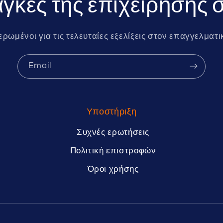
γκες της επιχείρησής 
ερωμένοι για τις τελευταίες εξελίξεις στον επαγγελματι
Email
Υποστήριξη
Συχνές ερωτήσεις
Πολιτική επιστροφών
Όροι χρήσης