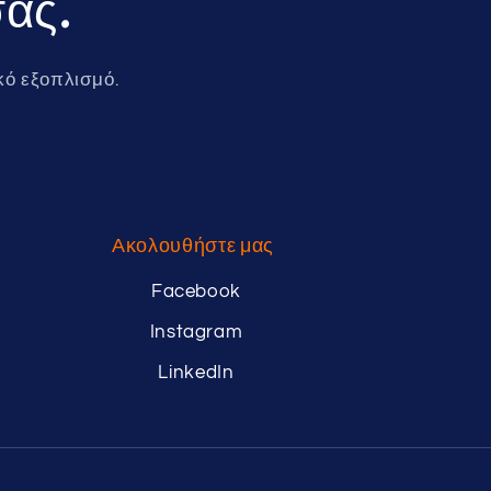
σας.
κό εξοπλισμό.
Ακολουθήστε μας
Facebook
Instagram
LinkedIn