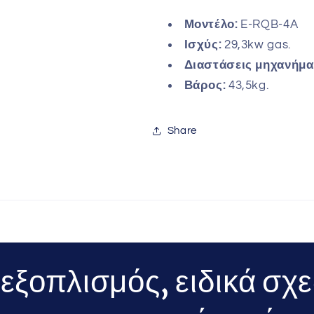
Μοντέλο:
E-RQB-4A
Ισχύς:
29,3kw gas.
Διαστάσεις μηχανήμα
Βάρος:
43,5kg.
Share
ξοπλισμός, ειδικά σχε