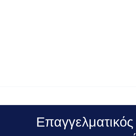
Επαγγελματικός ε