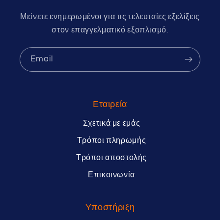
Μείνετε ενημερωμένοι για τις τελευταίες εξελίξεις
στον επαγγελματικό εξοπλισμό.
Email
Εταιρεία
Σχετικά με εμάς
Τρόποι πληρωμής
Τρόποι αποστολής
Επικοινωνία
Υποστήριξη