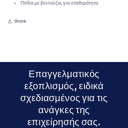
Πόδια με βεντούζες για σταθερότητα.
Share
Επαγγελματικός
εξοπλισμός, ειδικά
σχεδιασμένος για τις
ανάγκες της
επιχείρησής σας.