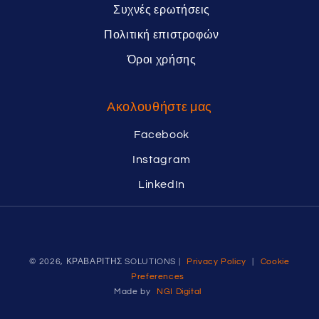
Συχνές ερωτήσεις
Πολιτική επιστροφών
Όροι χρήσης
Ακολουθήστε μας
Facebook
Instagram
LinkedIn
© 2026, ΚΡΑΒΑΡΙΤΗΣ SOLUTIONS |
Privacy Policy
|
Cookie
Preferences
Made by
NGI Digital