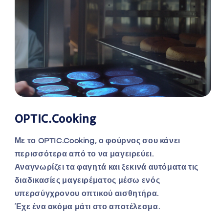
OPTIC.Cooking
Με το
OPTIC.Cooking
, ο φούρνος σου κάνει
περισσότερα από το να μαγειρεύει.
Αναγνωρίζει τα φαγητά και ξεκινά αυτόματα τις
διαδικασίες μαγειρέματος μέσω ενός
υπερσύγχρονου οπτικού αισθητήρα.
Έχε ένα ακόμα μάτι στο αποτέλεσμα.