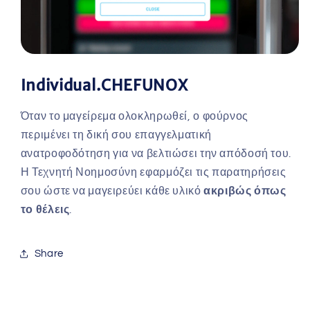
Individual.CHEFUNOX
Όταν το μαγείρεμα ολοκληρωθεί, ο φούρνος
περιμένει τη δική σου επαγγελματική
ανατροφοδότηση για να βελτιώσει την απόδοσή του.
Η Τεχνητή Νοημοσύνη εφαρμόζει τις παρατηρήσεις
σου ώστε να μαγειρεύει κάθε υλικό
ακριβώς όπως
το θέλεις
.
Share