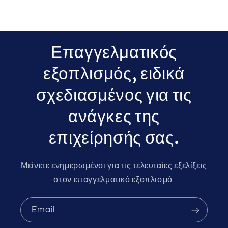
Επαγγελματικός
εξοπλισμός, ειδικά
σχεδιασμένος για τις
ανάγκες της
επιχείρησής σας.
Μείνετε ενημερωμένοι για τις τελευταίες εξελίξεις
στον επαγγελματικό εξοπλισμό.
Email