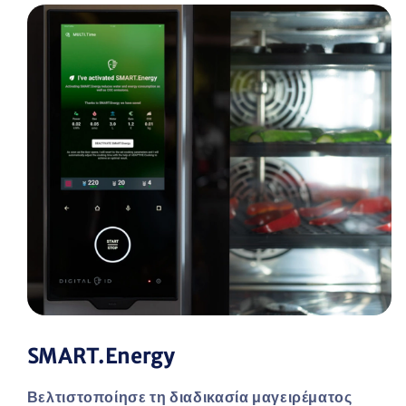
SMART.Energy
Βελτιστοποίησε τη διαδικασία μαγειρέματος