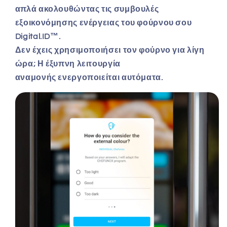
απλά ακολουθώντας τις συμβουλές
εξοικονόμησης ενέργειας του φούρνου σου
Digital.ID™.
Δεν έχεις χρησιμοποιήσει τον φούρνο για λίγη
ώρα; Η
έξυπνη λειτουργία
αναμονής
ενεργοποιείται αυτόματα.