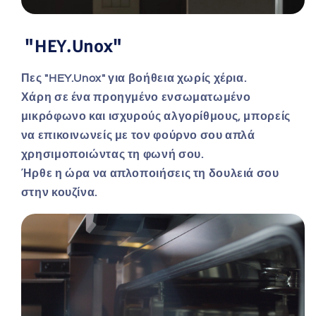
"HEY.Unox"
Πες "HEY.Unox" για βοήθεια χωρίς χέρια.
Χάρη σε ένα προηγμένο ενσωματωμένο
μικρόφωνο και ισχυρούς αλγορίθμους, μπορείς
να επικοινωνείς με τον φούρνο σου απλά
χρησιμοποιώντας τη φωνή σου.
Ήρθε η ώρα να απλοποιήσεις τη δουλειά σου
στην κουζίνα.