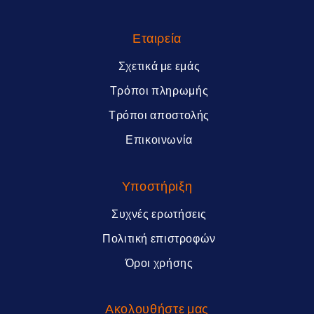
Εταιρεία
Σχετικά με εμάς
Τρόποι πληρωμής
Τρόποι αποστολής
Επικοινωνία
Υποστήριξη
Συχνές ερωτήσεις
Πολιτική επιστροφών
Όροι χρήσης
Ακολουθήστε μας